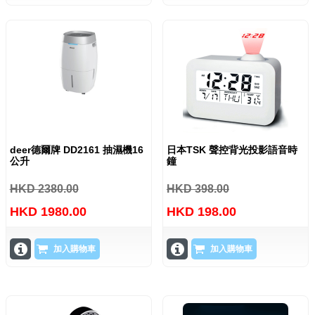
deer德爾牌 DD2161 抽濕機16
日本TSK 聲控背光投影語音時
公升
鐘
HKD 2380.00
HKD 398.00
HKD 1980.00
HKD 198.00
加入購物車
加入購物車