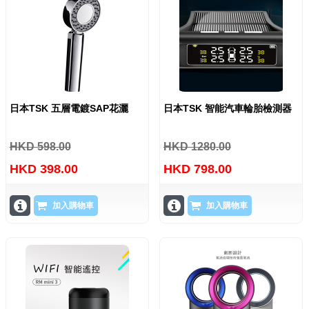
日本TSK 五層電鍍SAP花灑
日本TSK 智能汽車輪胎檢測器
HKD 598.00
HKD 1280.00
HKD 398.00
HKD 798.00
加入購物車
加入購物車