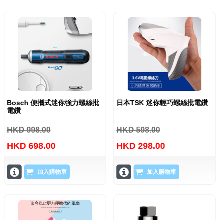
Bosch 便攜式迷你強力螺絲批
日本TSK 迷你輕巧螺絲批電鑽
電鑽
HKD 998.00
HKD 598.00
HKD 698.00
HKD 298.00
加入購物車
加入購物車