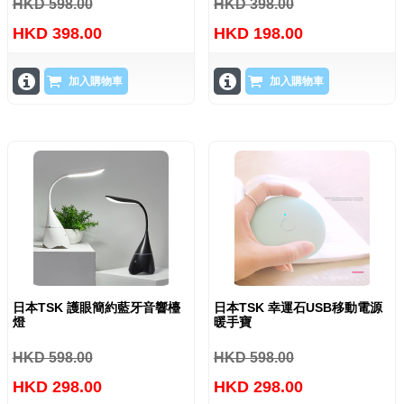
HKD 598.00
HKD 398.00
HKD 398.00
HKD 198.00
加入購物車
加入購物車
日本TSK 護眼簡約藍牙音響檯
日本TSK 幸運石USB移動電源
燈
暖手寶
HKD 598.00
HKD 598.00
HKD 298.00
HKD 298.00