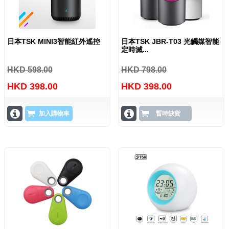
日本TSK MINI3智能紅外遙控
日本TSK JBR-T03 光觸媒智能
定時滅...
HKD 598.00
HKD 798.00
HKD 398.00
HKD 398.00
加入購物車
暫時缺貨