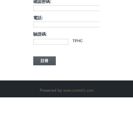
確認密碼:
電話:
驗證碼:
Powered by
www.comm01.com